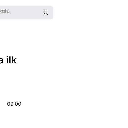
 ilk
09:00