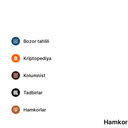
Bozor tahlili
Kriptopediya
Kolumnist
Tadbirlar
Hamkorlar
Hamkor