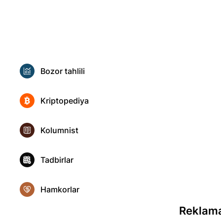
Bozor tahlili
Kriptopediya
Kolumnist
Tadbirlar
Hamkorlar
Reklam