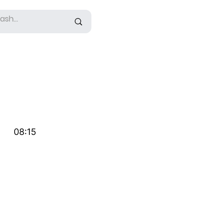
08:15