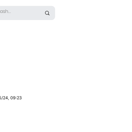
5/24, 09:23