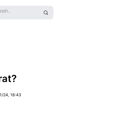
rat?
1/24, 18:43