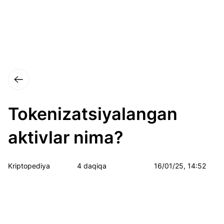
Tokenizatsiyalangan
aktivlar nima?
Kriptopediya
4 daqiqa
16/01/25, 14:52