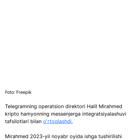
Foto: Freepik
Telegramning operatsion direktori Halil Mirahmed 
kripto hamyonning messenjerga integratsiyalashuvi 
tafsilotlari bilan 
o'rtoqlashdi.
Mirahmed 2023-yil noyabr oyida ishga tushirilishi 