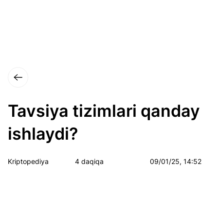
Tavsiya tizimlari qanday
ishlaydi?
Kriptopediya
4 daqiqa
09/01/25, 14:52