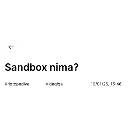
Sandbox nima?
Kriptopediya
4 daqiqa
10/01/25, 15:46