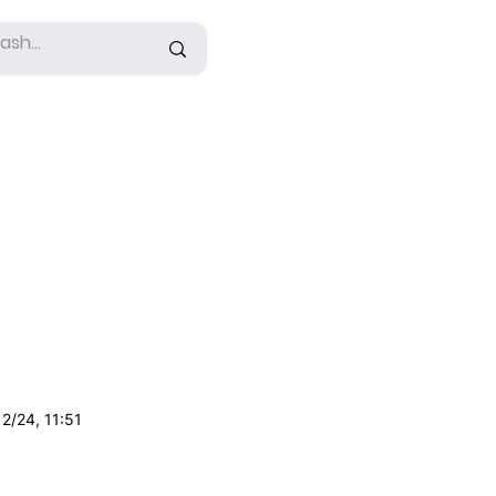
2/24, 11:51