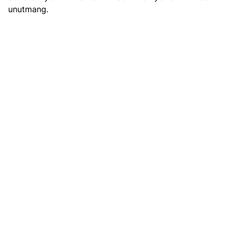
unutmang.