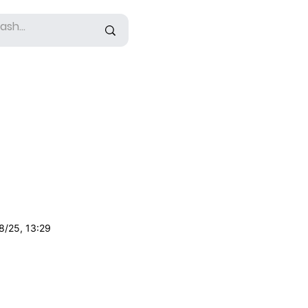
8/25, 13:29