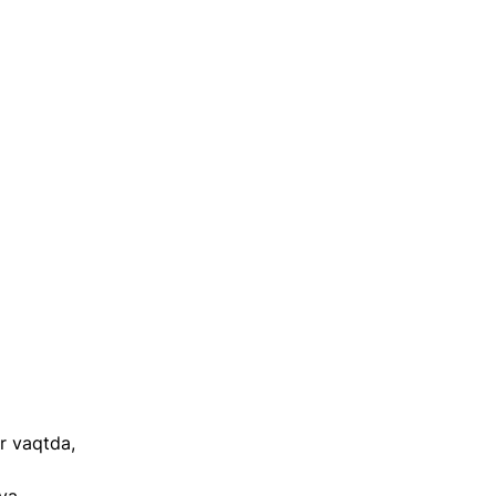
r vaqtda, 