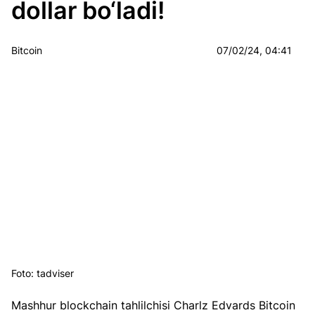
dollar bo‘ladi!
Bitcoin
07/02/24, 04:41
Foto: tadviser
Mashhur blockchain tahlilchisi Charlz Edvards Bitcoin 