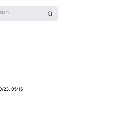
0/23, 05:16