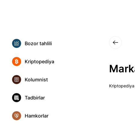
Bozor tahlili
Kriptopediya
Mark
Kolumnist
Kriptopediya
Tadbirlar
Hamkorlar