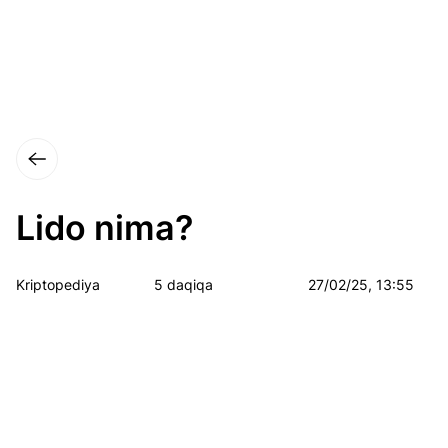
Lido nima?
Kriptopediya
5 daqiqa
27/02/25, 13:55