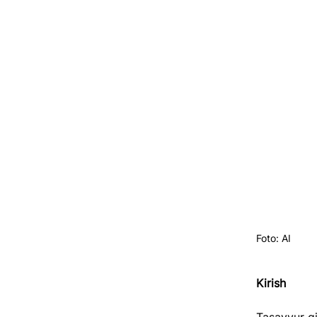
Foto: AI
Kirish