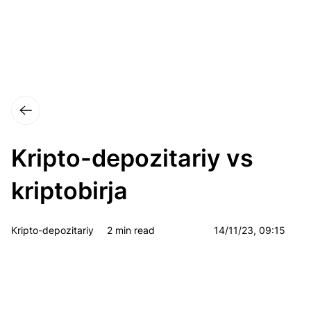
Kripto-depozitariy vs
kriptobirja
Kripto-depozitariy
2 min read
14/11/23, 09:15