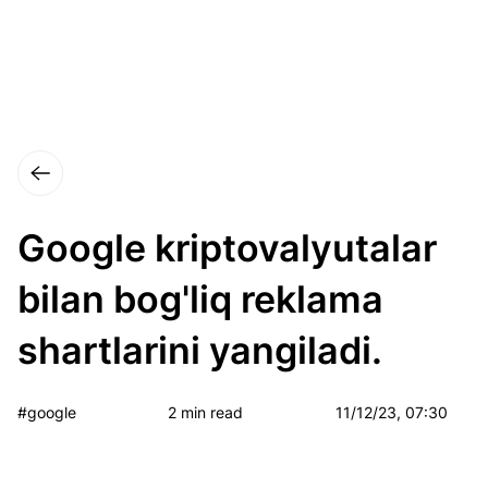
Google kriptovalyutalar
bilan bog'liq reklama
shartlarini yangiladi.
#google
2 min read
11/12/23, 07:30