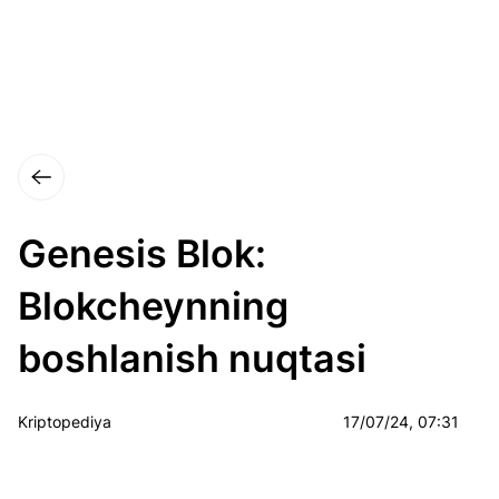
Genesis Blok:
Blokcheynning
boshlanish nuqtasi
Kriptopediya
17/07/24, 07:31