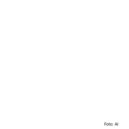
Foto: AI