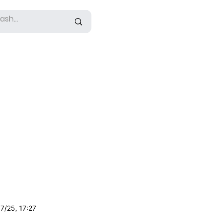
7/25, 17:27