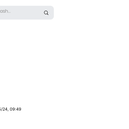
5/24, 09:49