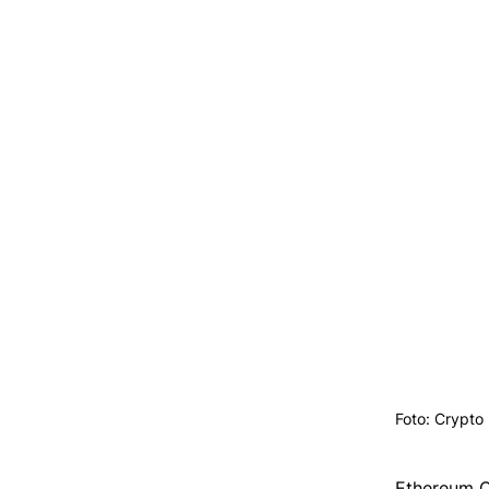
Foto: Crypto
Ethereum Cl