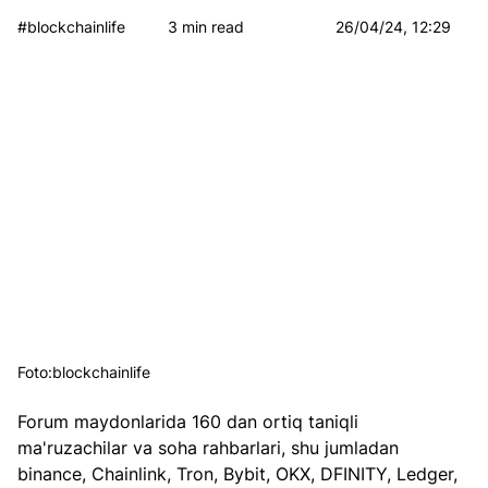
#blockchainlife
3 min read
26/04/24, 12:29
Foto:blockchainlife
Forum maydonlarida 160 dan ortiq taniqli 
ma'ruzachilar va soha rahbarlari, shu jumladan 
binance, Chainlink, Tron, Bybit, OKX, DFINITY, Ledger, 