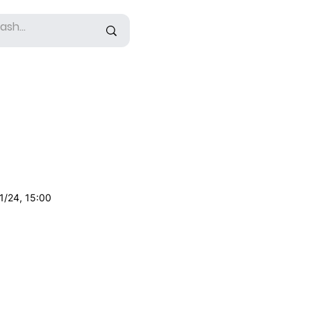
1/24, 15:00