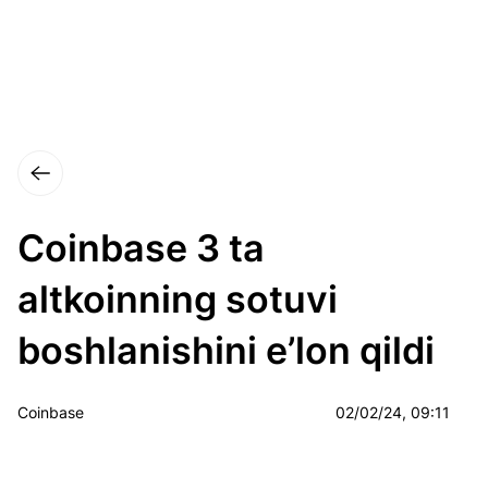
Coinbase 3 ta
altkoinning sotuvi
boshlanishini e’lon qildi
Coinbase
02/02/24, 09:11