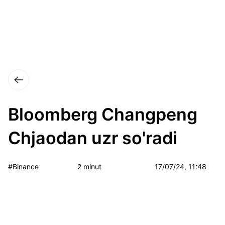
Bloomberg Changpeng
Chjaodan uzr so'radi
#Binance
2 minut
17/07/24, 11:48