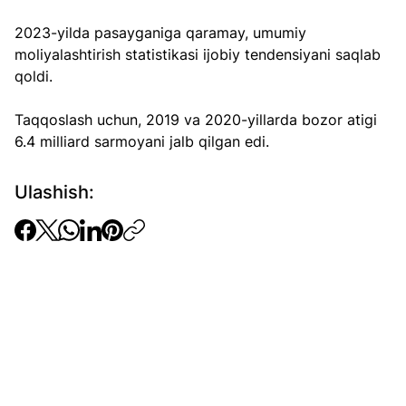
2023-yilda pasayganiga qaramay, umumiy 
moliyalashtirish statistikasi ijobiy tendensiyani saqlab 
qoldi. 
Taqqoslash uchun, 2019 va 2020-yillarda bozor atigi 
6.4 milliard sarmoyani jalb qilgan edi.
Ulashish: