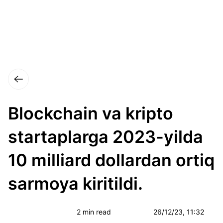
Blockchain va kripto
startaplarga 2023-yilda
10 milliard dollardan ortiq
sarmoya kiritildi.
2 min read
26/12/23, 11:32