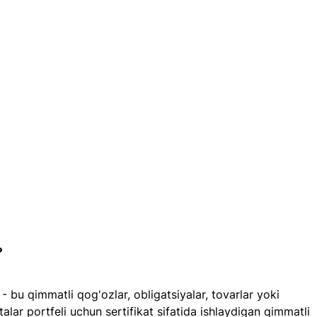
?
 - bu qimmatli qog'ozlar, obligatsiyalar, tovarlar yoki 
talar portfeli uchun sertifikat sifatida ishlaydigan qimmatli 