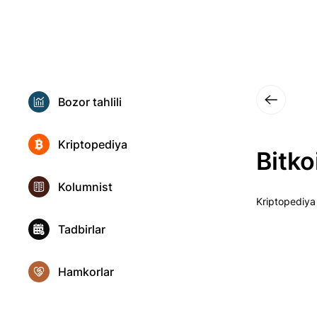
Bozor tahlili
Kriptopediya
Bitko
Kolumnist
Kriptopediya
Tadbirlar
Hamkorlar