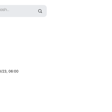
0/23, 06:00