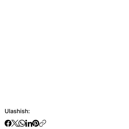
Ulashish: