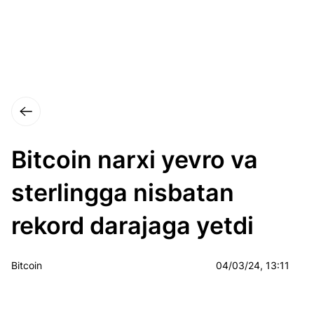
Bitcoin narxi yevro va
sterlingga nisbatan
rekord darajaga yetdi
Bitcoin
04/03/24, 13:11