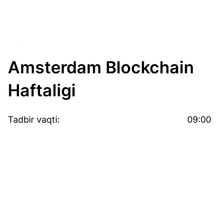
Amsterdam Blockchain
Haftaligi
Tadbir vaqti:
09:00